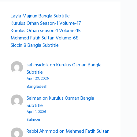
Layla Majnun Bangla Subtitle
Kurulus Orhan Season-1 Volume-17
Kurulus Orhan season-1 Volume-15
Mehmed Fatih Sultan Volume-68
Siccin 8 Bangla Subtitle
sahinsiddik
on
Kurulus Osman Bangla
Subtitle
April 20, 2026
Bangladesh
Salman
on
Kurulus Osman Bangla
Subtitle
April 1, 2026
Salmon
Rabbi Ahmmod
on
Mehmed Fatih Sultan