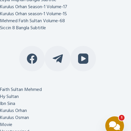
Kurulus Orhan Season-1 Volume-17
Kurulus Orhan season-1 Volume-15
Mehmed Fatih Sultan Volume-68
Siccin 8 Bangla Subtitle
Faith Sultan Mehmed
Hy Sultan
Ibn Sina
Kurulus Orhan
Kurulus Osman
1
Movie