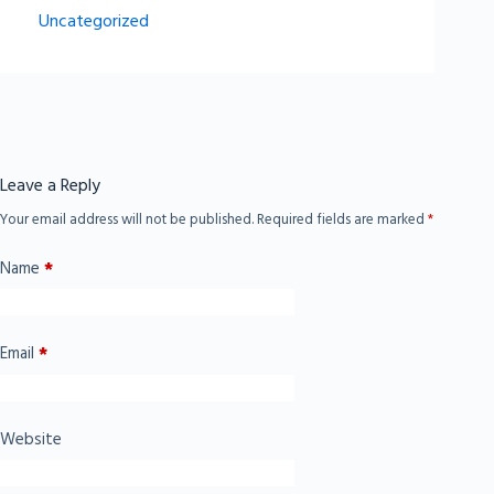
Uncategorized
Leave a Reply
Your email address will not be published.
Required fields are marked
*
Name
*
Email
*
Website