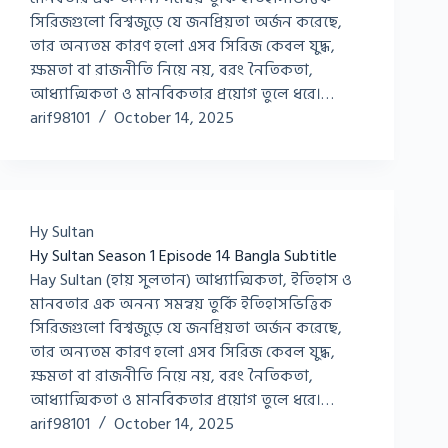
সিরিজগুলো বিশ্বজুড়ে যে জনপ্রিয়তা অর্জন করেছে,
তার অন্যতম কারণ হলো এসব সিরিজ কেবল যুদ্ধ,
ক্ষমতা বা রাজনীতি নিয়ে নয়, বরং নৈতিকতা,
আধ্যাত্মিকতা ও মানবিকতার প্রয়োগ তুলে ধরে।…
arif98101
October 14, 2025
Hy Sultan
Hy Sultan Season 1 Episode 14 Bangla Subtitle
Hay Sultan (হায় সুলতান) আধ্যাত্মিকতা, ইতিহাস ও
মানবতার এক অনন্য সমন্বয় তুর্কি ইতিহাসভিত্তিক
সিরিজগুলো বিশ্বজুড়ে যে জনপ্রিয়তা অর্জন করেছে,
তার অন্যতম কারণ হলো এসব সিরিজ কেবল যুদ্ধ,
ক্ষমতা বা রাজনীতি নিয়ে নয়, বরং নৈতিকতা,
আধ্যাত্মিকতা ও মানবিকতার প্রয়োগ তুলে ধরে।…
arif98101
October 14, 2025