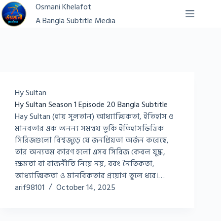
Skip
Osmani Khelafot
to
A Bangla Subtitle Media
content
Hy Sultan
Hy Sultan Season 1 Episode 20 Bangla Subtitle
Hay Sultan (হায় সুলতান) আধ্যাত্মিকতা, ইতিহাস ও
মানবতার এক অনন্য সমন্বয় তুর্কি ইতিহাসভিত্তিক
সিরিজগুলো বিশ্বজুড়ে যে জনপ্রিয়তা অর্জন করেছে,
তার অন্যতম কারণ হলো এসব সিরিজ কেবল যুদ্ধ,
ক্ষমতা বা রাজনীতি নিয়ে নয়, বরং নৈতিকতা,
আধ্যাত্মিকতা ও মানবিকতার প্রয়োগ তুলে ধরে।…
arif98101
October 14, 2025