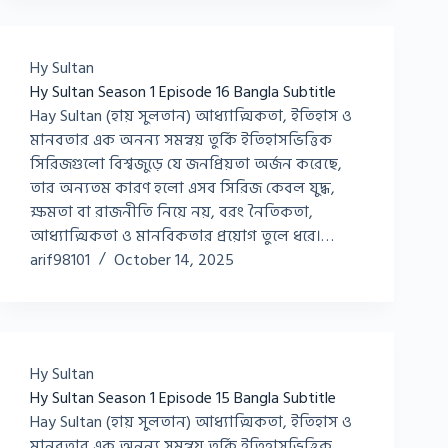
Hy Sultan
Hy Sultan Season 1 Episode 16 Bangla Subtitle
Hay Sultan (হায় সুলতান) আধ্যাত্মিকতা, ইতিহাস ও
মানবতার এক অনন্য সমন্বয় তুর্কি ইতিহাসভিত্তিক
সিরিজগুলো বিশ্বজুড়ে যে জনপ্রিয়তা অর্জন করেছে,
তার অন্যতম কারণ হলো এসব সিরিজ কেবল যুদ্ধ,
ক্ষমতা বা রাজনীতি নিয়ে নয়, বরং নৈতিকতা,
আধ্যাত্মিকতা ও মানবিকতার প্রয়োগ তুলে ধরে।…
arif98101
October 14, 2025
Hy Sultan
Hy Sultan Season 1 Episode 15 Bangla Subtitle
Hay Sultan (হায় সুলতান) আধ্যাত্মিকতা, ইতিহাস ও
মানবতার এক অনন্য সমন্বয় তুর্কি ইতিহাসভিত্তিক