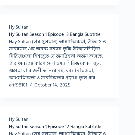
Hy Sultan
Hy Sultan Season 1 Episode 13 Bangla Subtitle
Hay Sultan (হায় সুলতান) আধ্যাত্মিকতা, ইতিহাস ও
মানবতার এক অনন্য সমন্বয় তুর্কি ইতিহাসভিত্তিক
সিরিজগুলো বিশ্বজুড়ে যে জনপ্রিয়তা অর্জন করেছে,
তার অন্যতম কারণ হলো এসব সিরিজ কেবল যুদ্ধ,
ক্ষমতা বা রাজনীতি নিয়ে নয়, বরং নৈতিকতা,
আধ্যাত্মিকতা ও মানবিকতার প্রয়োগ তুলে ধরে।…
arif98101
October 14, 2025
Hy Sultan
Hy Sultan Season 1 Episode 12 Bangla Subtitle
Hay Sultan (হায় সুলতান) আধ্যাত্মিকতা, ইতিহাস ও