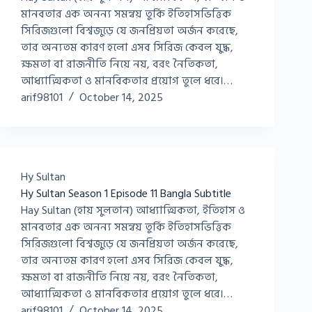
মানবতার এক অনন্য সমন্বয় তুর্কি ইতিহাসভিত্তিক
সিরিজগুলো বিশ্বজুড়ে যে জনপ্রিয়তা অর্জন করেছে,
তার অন্যতম কারণ হলো এসব সিরিজ কেবল যুদ্ধ,
ক্ষমতা বা রাজনীতি নিয়ে নয়, বরং নৈতিকতা,
আধ্যাত্মিকতা ও মানবিকতার প্রয়োগ তুলে ধরে।…
arif98101
October 14, 2025
Hy Sultan
Hy Sultan Season 1 Episode 11 Bangla Subtitle
Hay Sultan (হায় সুলতান) আধ্যাত্মিকতা, ইতিহাস ও
মানবতার এক অনন্য সমন্বয় তুর্কি ইতিহাসভিত্তিক
সিরিজগুলো বিশ্বজুড়ে যে জনপ্রিয়তা অর্জন করেছে,
তার অন্যতম কারণ হলো এসব সিরিজ কেবল যুদ্ধ,
ক্ষমতা বা রাজনীতি নিয়ে নয়, বরং নৈতিকতা,
আধ্যাত্মিকতা ও মানবিকতার প্রয়োগ তুলে ধরে।…
arif98101
October 14, 2025