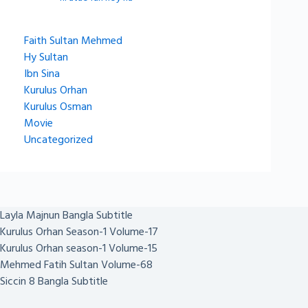
Faith Sultan Mehmed
Hy Sultan
Ibn Sina
Kurulus Orhan
Kurulus Osman
Movie
Uncategorized
Layla Majnun Bangla Subtitle
Kurulus Orhan Season-1 Volume-17
Kurulus Orhan season-1 Volume-15
Mehmed Fatih Sultan Volume-68
Siccin 8 Bangla Subtitle