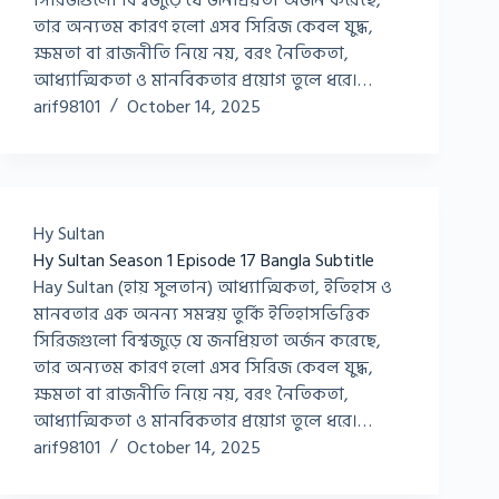
সিরিজগুলো বিশ্বজুড়ে যে জনপ্রিয়তা অর্জন করেছে,
তার অন্যতম কারণ হলো এসব সিরিজ কেবল যুদ্ধ,
ক্ষমতা বা রাজনীতি নিয়ে নয়, বরং নৈতিকতা,
আধ্যাত্মিকতা ও মানবিকতার প্রয়োগ তুলে ধরে।…
arif98101
October 14, 2025
Hy Sultan
Hy Sultan Season 1 Episode 17 Bangla Subtitle
Hay Sultan (হায় সুলতান) আধ্যাত্মিকতা, ইতিহাস ও
মানবতার এক অনন্য সমন্বয় তুর্কি ইতিহাসভিত্তিক
সিরিজগুলো বিশ্বজুড়ে যে জনপ্রিয়তা অর্জন করেছে,
তার অন্যতম কারণ হলো এসব সিরিজ কেবল যুদ্ধ,
ক্ষমতা বা রাজনীতি নিয়ে নয়, বরং নৈতিকতা,
আধ্যাত্মিকতা ও মানবিকতার প্রয়োগ তুলে ধরে।…
arif98101
October 14, 2025