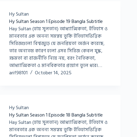
Hy Sultan
Hy Sultan Season 1 Episode 19 Bangla Subtitle
Hay Sultan (হায় সুলতান) আধ্যাত্মিকতা, ইতিহাস ও
মানবতার এক অনন্য সমন্বয় তুর্কি ইতিহাসভিত্তিক
সিরিজগুলো বিশ্বজুড়ে যে জনপ্রিয়তা অর্জন করেছে,
তার অন্যতম কারণ হলো এসব সিরিজ কেবল যুদ্ধ,
ক্ষমতা বা রাজনীতি নিয়ে নয়, বরং নৈতিকতা,
আধ্যাত্মিকতা ও মানবিকতার প্রয়োগ তুলে ধরে।…
arif98101
October 14, 2025
Hy Sultan
Hy Sultan Season 1 Episode 18 Bangla Subtitle
Hay Sultan (হায় সুলতান) আধ্যাত্মিকতা, ইতিহাস ও
মানবতার এক অনন্য সমন্বয় তুর্কি ইতিহাসভিত্তিক