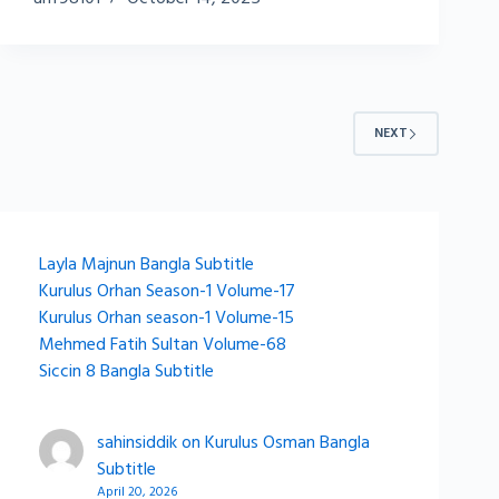
NEXT
Layla Majnun Bangla Subtitle
Kurulus Orhan Season-1 Volume-17
Kurulus Orhan season-1 Volume-15
Mehmed Fatih Sultan Volume-68
Siccin 8 Bangla Subtitle
sahinsiddik
on
Kurulus Osman Bangla
Subtitle
April 20, 2026