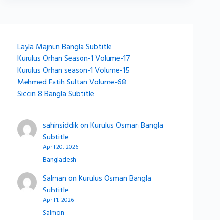
Layla Majnun Bangla Subtitle
Kurulus Orhan Season-1 Volume-17
Kurulus Orhan season-1 Volume-15
Mehmed Fatih Sultan Volume-68
Siccin 8 Bangla Subtitle
sahinsiddik
on
Kurulus Osman Bangla
Subtitle
April 20, 2026
Bangladesh
Salman
on
Kurulus Osman Bangla
Subtitle
April 1, 2026
Salmon