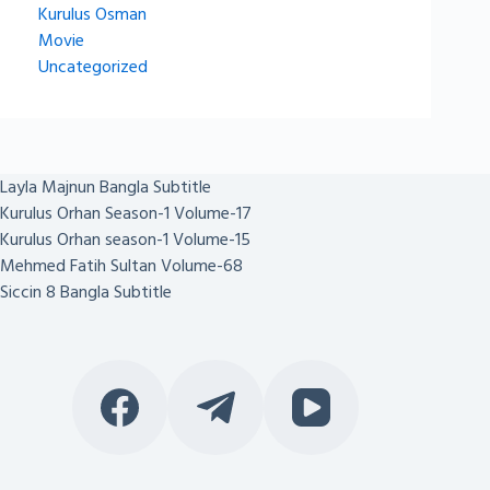
Kurulus Osman
Movie
Uncategorized
Layla Majnun Bangla Subtitle
Kurulus Orhan Season-1 Volume-17
Kurulus Orhan season-1 Volume-15
Mehmed Fatih Sultan Volume-68
Siccin 8 Bangla Subtitle