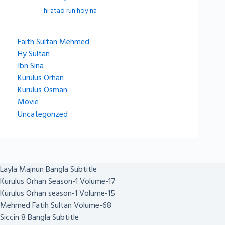
hi atao run hoy na
Faith Sultan Mehmed
Hy Sultan
Ibn Sina
Kurulus Orhan
Kurulus Osman
Movie
Uncategorized
Layla Majnun Bangla Subtitle
Kurulus Orhan Season-1 Volume-17
Kurulus Orhan season-1 Volume-15
Mehmed Fatih Sultan Volume-68
Siccin 8 Bangla Subtitle