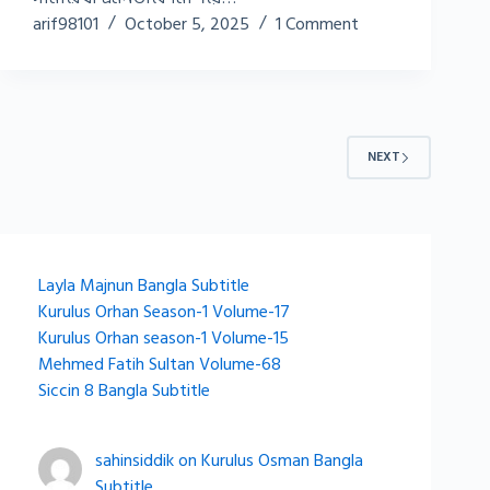
arif98101
October 5, 2025
1 Comment
NEXT
Layla Majnun Bangla Subtitle
Kurulus Orhan Season-1 Volume-17
Kurulus Orhan season-1 Volume-15
Mehmed Fatih Sultan Volume-68
Siccin 8 Bangla Subtitle
sahinsiddik
on
Kurulus Osman Bangla
Subtitle