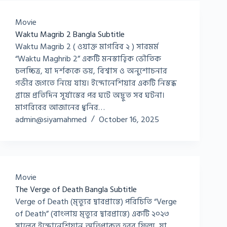
Movie
Waktu Magrib 2 Bangla Subtitle
Waktu Magrib 2 ( ওয়াক্ত মাগরিব ২ ) সারমর্ম
“Waktu Maghrib 2” একটি মনস্তাত্ত্বিক ভৌতিক
চলচ্চিত্র, যা দর্শককে ভয়, বিশ্বাস ও অনুশোচনার
গভীর জগতে নিয়ে যায়। ইন্দোনেশিয়ার একটি নিস্তব্ধ
গ্রামে প্রতিদিন সূর্যাস্তের পর ঘটে অদ্ভুত সব ঘটনা।
মাগরিবের আজানের ধ্বনির…
admin@siyamahmed
October 16, 2025
Movie
The Verge of Death Bangla Subtitle
Verge of Death (মৃত্যুর দ্বারপ্রান্তে) পরিচিতি “Verge
of Death” (বাংলায় মৃত্যুর দ্বারপ্রান্তে) একটি ২০২৩
সালের ইন্দোনেশিয়ান অতিপ্রাকৃত হরর ফিল্ম, যা