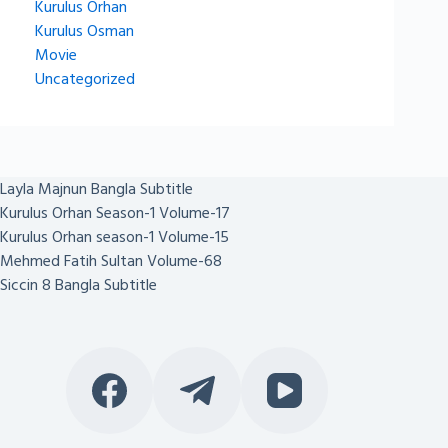
Kurulus Orhan
Kurulus Osman
Movie
Uncategorized
Layla Majnun Bangla Subtitle
Kurulus Orhan Season-1 Volume-17
Kurulus Orhan season-1 Volume-15
Mehmed Fatih Sultan Volume-68
Siccin 8 Bangla Subtitle