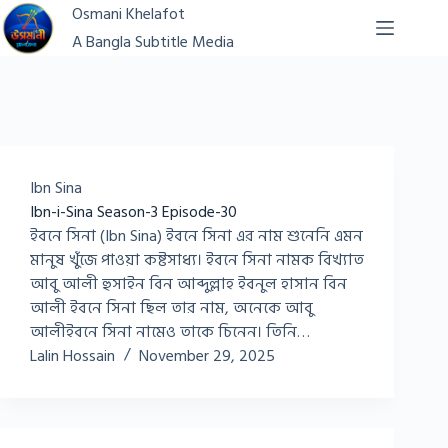
Skip
Osmani Khelafot
to
A Bangla Subtitle Media
content
Ibn Sina
Ibn-i-Sina Season-3 Episode-30
ইবনে সিনা (Ibn Sina) ইবনে সিনা এর নাম শুনেনি এমন
মানুষ খুঁজে পাওয়া কষ্টসাধ্য। ইবনে সিনা নামক বিখ্যাত
আবু আলী হুসাইন বিন আব্দুল্লাহ ইবনুল হাসান বিন
আলী ইবনে সিনা ছিল তার নাম, অনেকে আবু
আলীইবনে সিনা নামেও তাকে চিনেন। তিনি…
Lalin Hossain
November 29, 2025