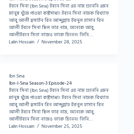
ইবনে সিনা (Ibn Sina) ইবনে সিনা এর নাম শুনেনি এমন
মানুষ খুঁজে পাওয়া কষ্টসাধ্য। ইবনে সিনা নামক বিখ্যাত
আবু আলী হুসাইন বিন আব্দুল্লাহ ইবনুল হাসান বিন
আলী ইবনে সিনা ছিল তার নাম, অনেকে আবু
আলীইবনে সিনা নামেও তাকে চিনেন। তিনি…
Lalin Hossain
November 28, 2025
Ibn Sina
Ibn-I-Sina Season-3 Episode-24
ইবনে সিনা (Ibn Sina) ইবনে সিনা এর নাম শুনেনি এমন
মানুষ খুঁজে পাওয়া কষ্টসাধ্য। ইবনে সিনা নামক বিখ্যাত
আবু আলী হুসাইন বিন আব্দুল্লাহ ইবনুল হাসান বিন
আলী ইবনে সিনা ছিল তার নাম, অনেকে আবু
আলীইবনে সিনা নামেও তাকে চিনেন। তিনি…
Lalin Hossain
November 25, 2025