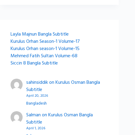
Layla Majnun Bangla Subtitle
Kurulus Orhan Season-1 Volume-17
Kurulus Orhan season-1 Volume-15
Mehmed Fatih Sultan Volume-68
Siccin 8 Bangla Subtitle
sahinsiddik
on
Kurulus Osman Bangla
Subtitle
April 20, 2026
Bangladesh
Salman
on
Kurulus Osman Bangla
Subtitle
April 1, 2026