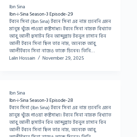
Ibn Sina
Ibn-i-Sina Season-3 Episode-29
ইবনে সিনা (Ibn Sina) ইবনে সিনা এর নাম শুনেনি এমন
মানুষ খুঁজে পাওয়া কষ্টসাধ্য। ইবনে সিনা নামক বিখ্যাত
আবু আলী হুসাইন বিন আব্দুল্লাহ ইবনুল হাসান বিন
আলী ইবনে সিনা ছিল তার নাম, অনেকে আবু
আলীইবনে সিনা নামেও তাকে চিনেন। তিনি…
Lalin Hossain
November 29, 2025
Ibn Sina
Ibn-i-Sina Season-3 Episode-28
ইবনে সিনা (Ibn Sina) ইবনে সিনা এর নাম শুনেনি এমন
মানুষ খুঁজে পাওয়া কষ্টসাধ্য। ইবনে সিনা নামক বিখ্যাত
আবু আলী হুসাইন বিন আব্দুল্লাহ ইবনুল হাসান বিন
আলী ইবনে সিনা ছিল তার নাম, অনেকে আবু