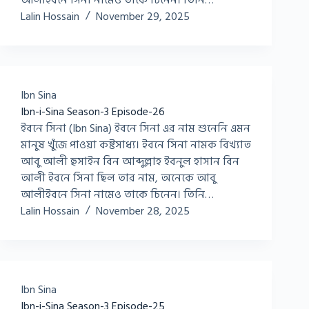
আলীইবনে সিনা নামেও তাকে চিনেন। তিনি…
Lalin Hossain
November 29, 2025
Ibn Sina
Ibn-i-Sina Season-3 Episode-26
ইবনে সিনা (Ibn Sina) ইবনে সিনা এর নাম শুনেনি এমন
মানুষ খুঁজে পাওয়া কষ্টসাধ্য। ইবনে সিনা নামক বিখ্যাত
আবু আলী হুসাইন বিন আব্দুল্লাহ ইবনুল হাসান বিন
আলী ইবনে সিনা ছিল তার নাম, অনেকে আবু
আলীইবনে সিনা নামেও তাকে চিনেন। তিনি…
Lalin Hossain
November 28, 2025
Ibn Sina
Ibn-i-Sina Season-3 Episode-25